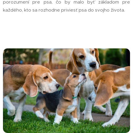
porozumení pre psa, čo by malo byť základom pre
každého, kto sa rozhodne priviesť psa do svojho života.