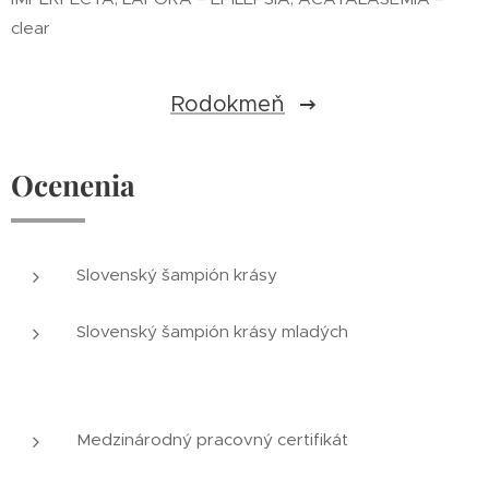
clear
Rodokmeň
Ocenenia
Slovenský šampión krásy
Slovenský šampión krásy mladých
Medzinárodný pracovný certifikát