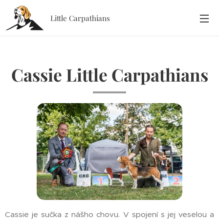
Little Carpathians
Cassie Little Carpathians
Cassie je sučka z nášho chovu. V spojení s jej veselou a