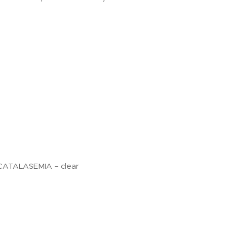
CATALASEMIA – clear