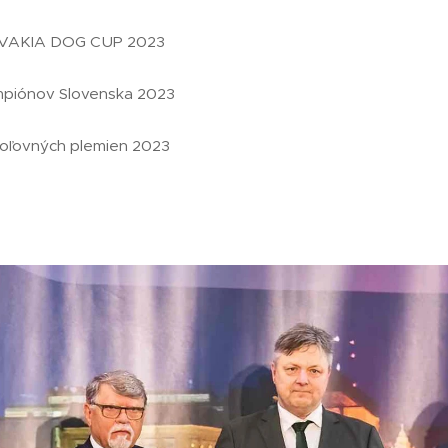
SLOVAKIA DOG CUP 2023
mpiónov Slovenska 2023
oľovných plemien 2023