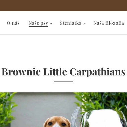
O nás
Naše psy
Šteniatka
Naša filozofia
Brownie Little Carpathians